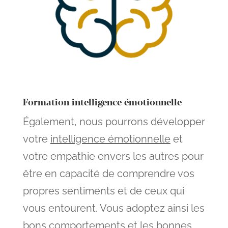
Formation intelligence émotionnelle
Également, nous pourrons développer
votre
intelligence émotionnelle
et
votre empathie envers les autres pour
être en capacité de comprendre vos
propres sentiments et de ceux qui
vous entourent. Vous adoptez ainsi les
bons comportements et les bonnes