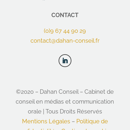
CONTACT
(0)9 67 44 90 29
contact@dahan-conseil.fr
©2020 – Dahan Conseil – Cabinet de
conseil en médias et communication
orale | Tous Droits Réservés
Mentions Légales
–
Politique de