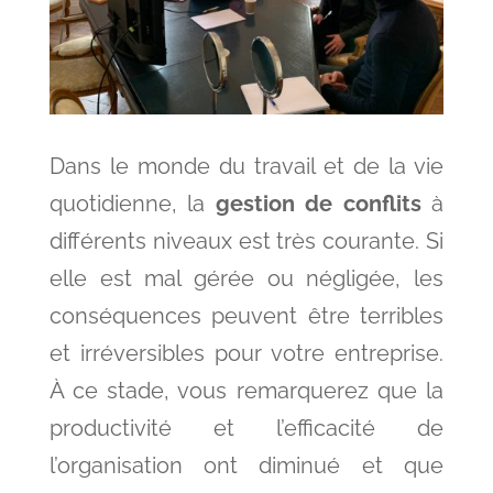
Dans le monde du travail et de la vie
quotidienne, la
gestion de conflits
à
différents niveaux est très courante. Si
elle est mal gérée ou négligée, les
conséquences peuvent être terribles
et irréversibles pour votre entreprise.
À ce stade, vous remarquerez que la
productivité et l’efficacité de
l’organisation ont diminué et que