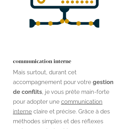
communication interne
Mais surtout, durant cet
accompagnement pour votre
gestion
de conflits
, je vous prête main-forte
pour adopter une
communication
interne
claire et précise. Grâce à des
méthodes simples et des réflexes