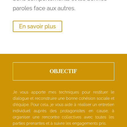
paroles face aux autres.
En savoir plus
OBJECTIF
Je vous apporte mes techniques pour restituer le
dialogue et reconstruire une bonne cohésion sociale et
d’équipe. Pour cela, je vous aide à réaliser un entretien
individuel auprès des protagonistes en cause, à
organiser une rencontre collectives avec toutes les
parties prenantes et à suivre les engagements pris.