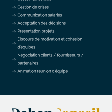
$
Gestion de crises
$
Communication salariés
$
Acceptation des décisions
$
Présentation projets
Discours de motivation et cohésion
$
d'équipes
Négociation clients / fournisseurs /
$
partenaires
$
Animation réunion d'équipe