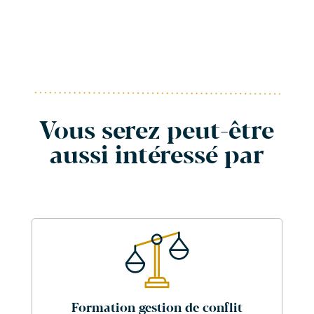
Vous serez peut-être
aussi intéressé par
Formation gestion de conflit