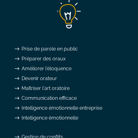
$
Prise de parole en public
$
Préparer des oraux
$
Améliorer l'éloquence
$
Devenir orateur
$
Maîtriser l'art oratoire
$
Communication efficace
$
Intelligence émotionnelle entreprise
$
Intelligence émotionnelle
$
Gestion de conflits