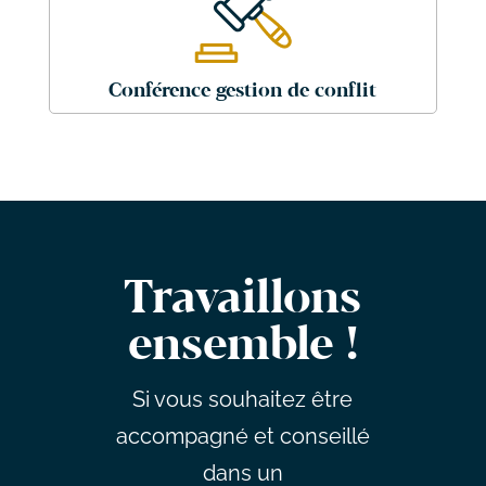
Conférence gestion de conflit
Travaillons
ensemble !
Si vous souhaitez être
accompagné et conseillé
dans un