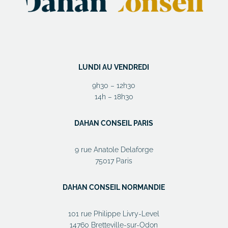
LUNDI AU VENDREDI
9h30 – 12h30
14h – 18h30
DAHAN CONSEIL PARIS
9 rue Anatole Delaforge
75017 Paris
DAHAN CONSEIL NORMANDIE
101 rue Philippe Livry-Level
14760 Bretteville-sur-Odon