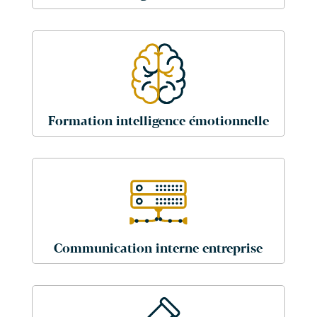
Formation intelligence émotionnelle
Communication interne entreprise