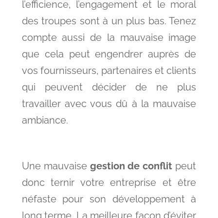
l’efficience, l’engagement et le moral
des troupes sont à un plus bas. Tenez
compte aussi de la mauvaise image
que cela peut engendrer auprès de
vos fournisseurs, partenaires et clients
qui peuvent décider de ne plus
travailler avec vous dû à la mauvaise
ambiance.
Une mauvaise
gestion de conflit
peut
donc ternir votre entreprise et être
néfaste pour son développement à
long terme. La meilleure façon d’éviter