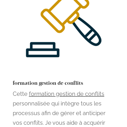
formation gestion de conflits
Cette
formation gestion de conflits
personnalisée qui intègre tous les
processus afin de gérer et anticiper
vos conflits. Je vous aide à acquérir