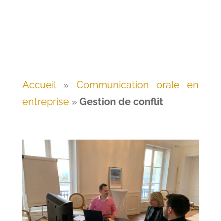
Accueil
»
Communication orale en
entreprise
»
Gestion de conflit