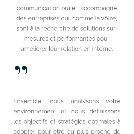
communication orale, j’accompagne
des entreprises qui, comme la vôtre,
sont à la recherche de solutions sur-
mesures et performantes pour
améliorer leur relation en interne.
Ensemble, nous analysons votre
environnement et nous définissons
les objectifs et stratégies optimales à
adopter pour être au plus proche de