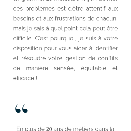
ces problèmes est d’être attentif aux
besoins et aux frustrations de chacun,
mais je sais à quel point cela peut être
difficile. C’est pourquoi, je suis à votre
disposition pour vous aider à identifier
et résoudre votre gestion de conflits
de manière sensée, équitable et
efficace !
En plus de
ans de métiers dans la
20