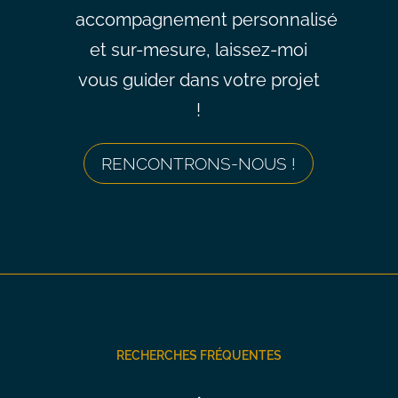
accompagnement personnalisé
et sur-mesure, laissez-moi
vous guider dans votre projet
!
RENCONTRONS-NOUS !
RECHERCHES FRÉQUENTES