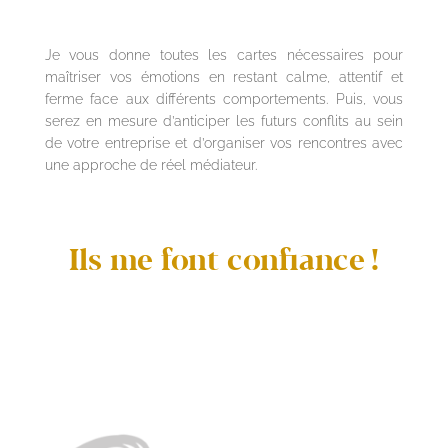
Je vous donne toutes les cartes nécessaires pour
maîtriser vos émotions en restant calme, attentif et
ferme face aux différents comportements. Puis, vous
serez en mesure d’anticiper les futurs conflits au sein
de votre entreprise et d’organiser vos rencontres avec
une approche de réel médiateur.
Ils me font confiance !