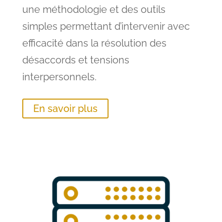
une méthodologie et des outils
simples permettant d’intervenir avec
efficacité dans la résolution des
désaccords et tensions
interpersonnels.
En savoir plus