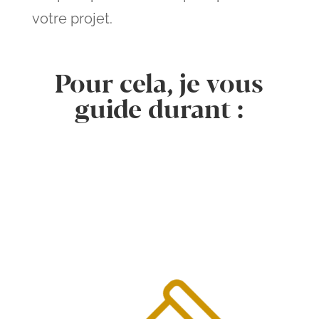
votre projet.
Pour cela, je vous
guide durant :