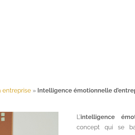
 entreprise
»
Intelligence émotionnelle d’entre
L’
intelligence émot
concept qui se ba