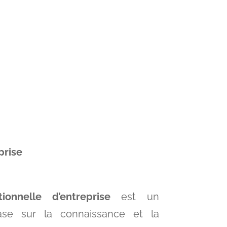
prise
ionnelle d’entreprise
est un
se sur la connaissance et la