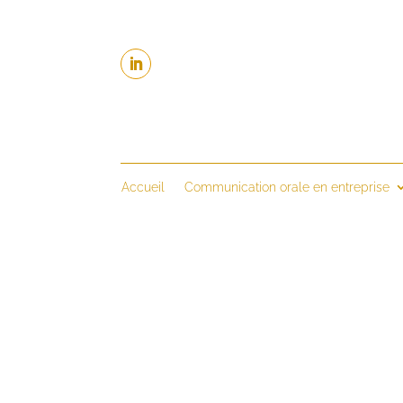
Accueil
Communication orale en entreprise