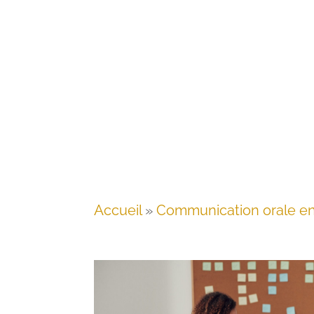
Accueil
»
Communication orale en