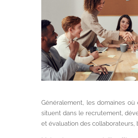
Généralement, les domaines où
situent dans le recrutement, dé
et évaluation des collaborateurs, b