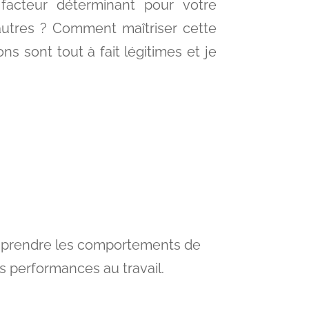
facteur déterminant pour votre
utres ? Comment maîtriser cette
ns sont tout à fait légitimes et je
comprendre les comportements de
s performances au travail.