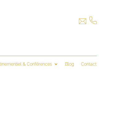
énementiel & Conférences
Blog
Contact