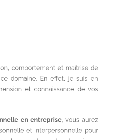
ion, comportement et maîtrise de
 ce domaine. En effet, je suis en
hension et connaissance de vos
nnelle en entreprise
, vous aurez
ersonnelle et interpersonnelle pour