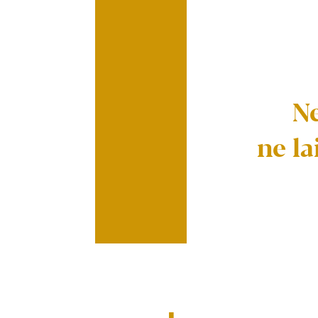
Ne
ne la