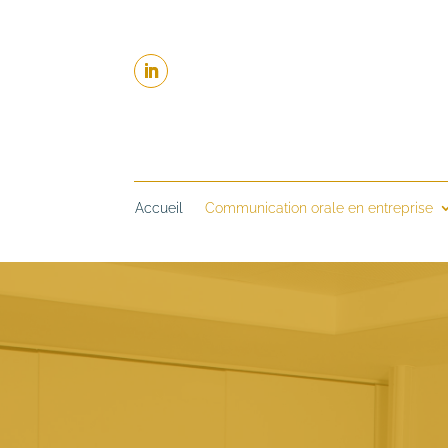
Accueil
Communication orale en entreprise