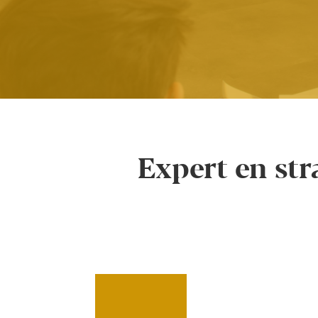
Expert en str