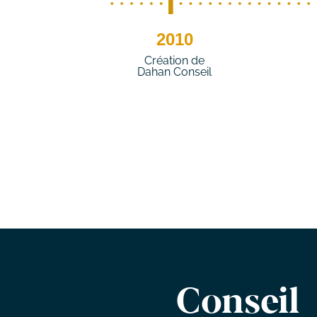
2010
Création de
Dahan Conseil
Conseil