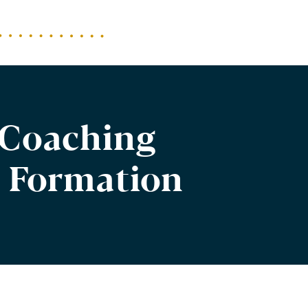
Coaching
&
Formation