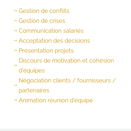
Gestion de conflits
$
Gestion de crises
$
Communication salariés
$
Acceptation des décisions
$
Présentation projets
$
Discours de motivation et cohésion
$
d'équipes
Négociation clients / fournisseurs /
$
partenaires
Animation réunion d'équipe
$