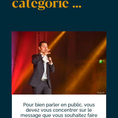
catégorie …
Pour bien parler en public, vous
devez vous concentrer sur le
message que vous souhaitez faire