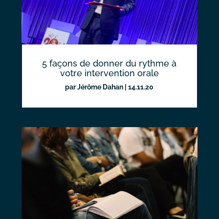
5 façons de donner du rythme à
votre intervention orale
par
Jérôme Dahan
|
14.11.20