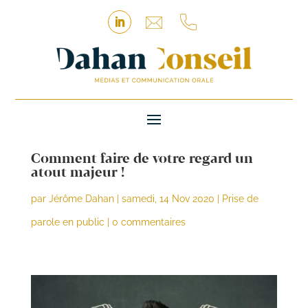
Comment faire de votre regard un
atout majeur !
par
Jérôme Dahan
|
samedi, 14 Nov 2020
|
Prise de
parole en public
|
0 commentaires