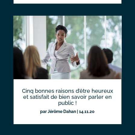
Cinq bonnes raisons d’être heureux
et satisfait de bien savoir parler en
public !
par
Jérôme Dahan
|
14.11.20