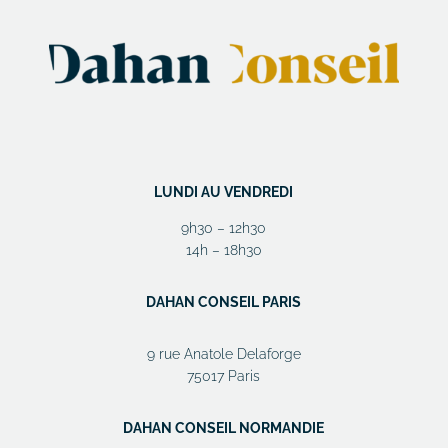
LUNDI AU VENDREDI
9h30 – 12h30
14h – 18h30
DAHAN CONSEIL PARIS
9 rue Anatole Delaforge
75017 Paris
DAHAN CONSEIL NORMANDIE