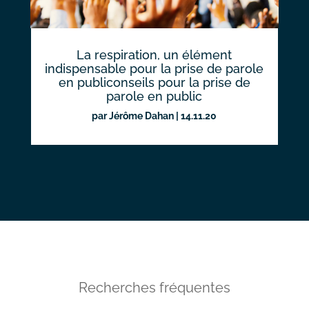
La respiration, un élément
indispensable pour la prise de parole
en publiconseils pour la prise de
parole en public
par
Jérôme Dahan
|
14.11.20
Recherches fréquentes