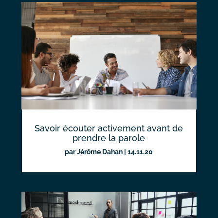
Savoir écouter activement avant de
prendre la parole
par
Jérôme Dahan
|
14.11.20