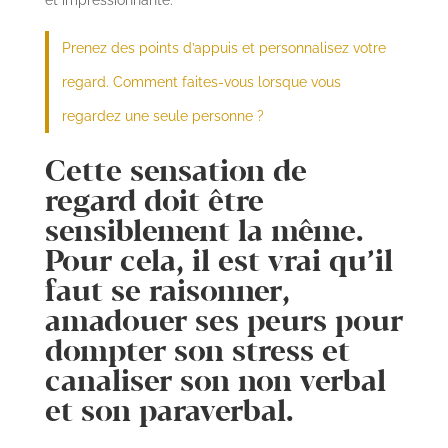
et impressionnante.
Prenez des points d’appuis et personnalisez votre
regard. Comment faites-vous lorsque vous
regardez une seule personne ?
Cette sensation de
regard doit être
sensiblement la même.
Pour cela, il est vrai qu’il
faut se raisonner,
amadouer ses peurs pour
dompter son stress et
canaliser son non verbal
et son paraverbal.