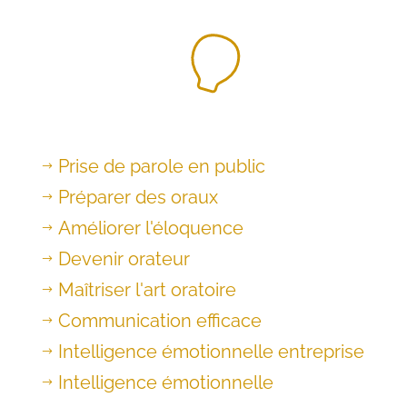
Prise de parole en public
$
Préparer des oraux
$
Améliorer l'éloquence
$
Devenir orateur
$
Maîtriser l'art oratoire
$
Communication efficace
$
Intelligence émotionnelle entreprise
$
Intelligence émotionnelle
$