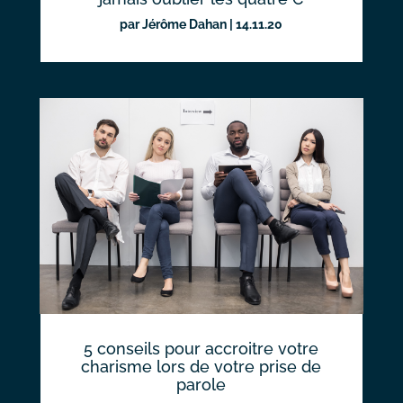
par
Jérôme Dahan
|
14.11.20
5 conseils pour accroitre votre
charisme lors de votre prise de
parole