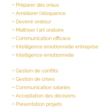
Préparer des oraux
$
Améliorer l'éloquence
$
Devenir orateur
$
Maîtriser l'art oratoire
$
Communication efficace
$
Intelligence émotionnelle entreprise
$
Intelligence émotionnelle
$
Gestion de conflits
$
Gestion de crises
$
Communication salariés
$
Acceptation des décisions
$
Présentation projets
$