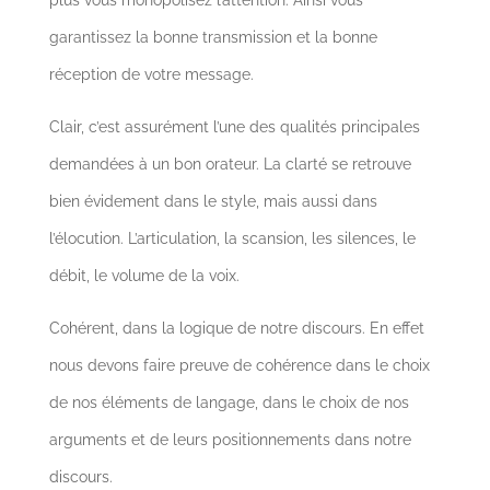
plus vous monopolisez l’attention. Ainsi vous
garantissez la bonne transmission et la bonne
réception de votre message.
Clair, c’est assurément l’une des qualités principales
demandées à un bon orateur. La clarté se retrouve
bien évidement dans le style, mais aussi dans
l’élocution. L’articulation, la scansion, les silences, le
débit, le volume de la voix.
Cohérent, dans la logique de notre discours. En effet
nous devons faire preuve de cohérence dans le choix
de nos éléments de langage, dans le choix de nos
arguments et de leurs positionnements dans notre
discours.