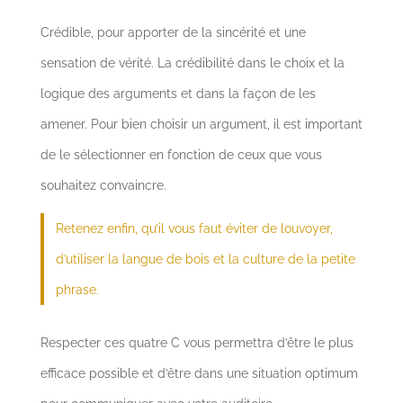
Crédible, pour apporter de la sincérité et une
sensation de vérité. La crédibilité dans le choix et la
logique des arguments et dans la façon de les
amener. Pour bien choisir un argument, il est important
de le sélectionner en fonction de ceux que vous
souhaitez convaincre.
Retenez enfin, qu’il vous faut éviter de louvoyer,
d’utiliser la langue de bois et la culture de la petite
phrase.
Respecter ces quatre C vous permettra d’être le plus
efficace possible et d’être dans une situation optimum