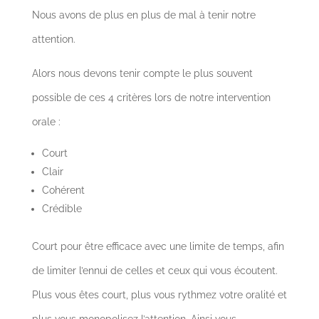
Nous avons de plus en plus de mal à tenir notre
attention.
Alors nous devons tenir compte le plus souvent
possible de ces 4 critères lors de notre intervention
orale :
Court
Clair
Cohérent
Crédible
Court pour être efficace avec une limite de temps, afin
de limiter l’ennui de celles et ceux qui vous écoutent.
Plus vous êtes court, plus vous rythmez votre oralité et