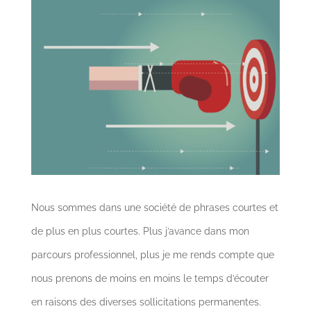
Nous sommes dans une société de phrases courtes et
de plus en plus courtes. Plus j’avance dans mon
parcours professionnel, plus je me rends compte que
nous prenons de moins en moins le temps d’écouter
en raisons des diverses sollicitations permanentes.