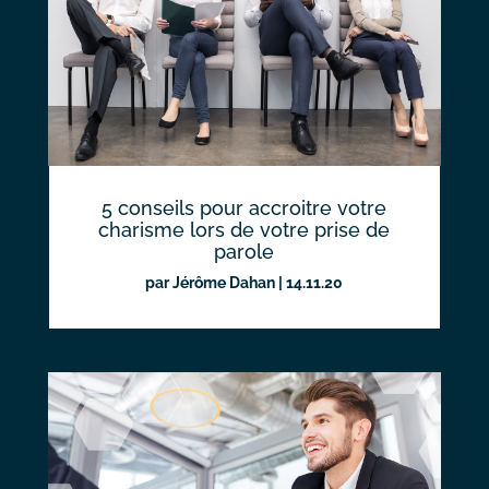
5 conseils pour accroitre votre
charisme lors de votre prise de
parole
par
Jérôme Dahan
|
14.11.20