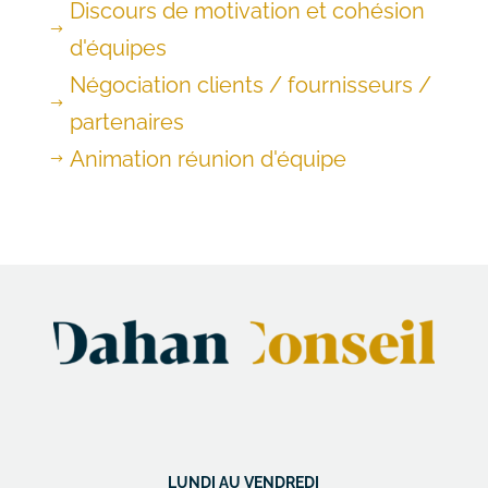
Discours de motivation et cohésion
$
d'équipes
Négociation clients / fournisseurs /
$
partenaires
Animation réunion d'équipe
$
LUNDI AU VENDREDI