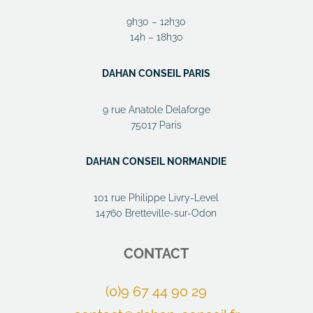
9h30 – 12h30
14h – 18h30
DAHAN CONSEIL PARIS
9 rue Anatole Delaforge
75017 Paris
DAHAN CONSEIL NORMANDIE
101 rue Philippe Livry-Level
14760 Bretteville-sur-Odon
CONTACT
(0)9 67 44 90 29