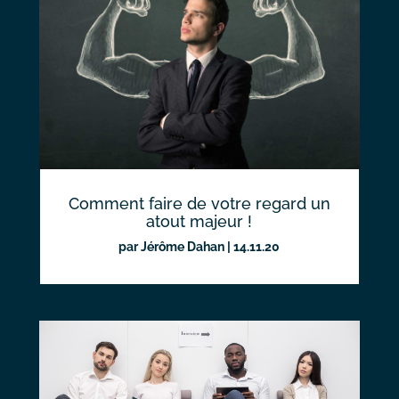
Comment faire de votre regard un
atout majeur !
par
Jérôme Dahan
|
14.11.20