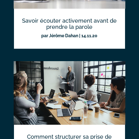
Savoir écouter activement avant de
prendre la parole
par
Jérôme Dahan
|
14.11.20
Comment structurer sa prise de