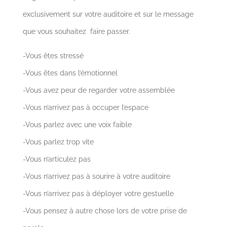
exclusivement sur votre auditoire et sur le message
que vous souhaitez faire passer.
-Vous êtes stressé
-Vous êtes dans l’émotionnel
-Vous avez peur de regarder votre assemblée
-Vous n’arrivez pas à occuper l’espace
-Vous parlez avec une voix faible
-Vous parlez trop vite
-Vous n’articulez pas
-Vous n’arrivez pas à sourire à votre auditoire
-Vous n’arrivez pas à déployer votre gestuelle
-Vous pensez à autre chose lors de votre prise de