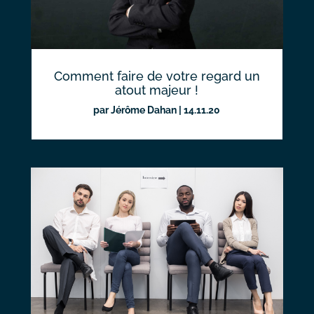
Comment faire de votre regard un
atout majeur !
par
Jérôme Dahan
|
14.11.20