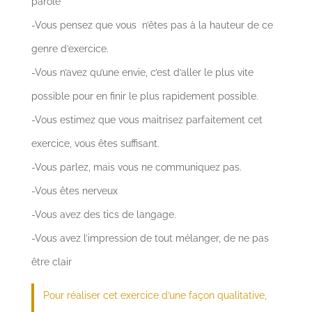
parole
-Vous pensez que vous n’êtes pas à la hauteur de ce
genre d’exercice.
-Vous n’avez qu’une envie, c’est d’aller le plus vite
possible pour en finir le plus rapidement possible.
-Vous estimez que vous maitrisez parfaitement cet
exercice, vous êtes suffisant.
-Vous parlez, mais vous ne communiquez pas.
-Vous êtes nerveux
-Vous avez des tics de langage.
-Vous avez l’impression de tout mélanger, de ne pas
être clair
Pour réaliser cet exercice d’une façon qualitative,