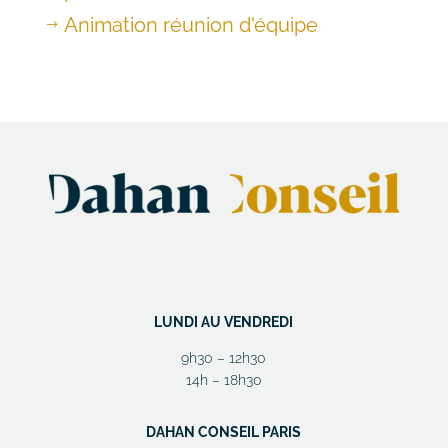
Animation réunion d'équipe
$
LUNDI AU VENDREDI
9h30 – 12h30
14h – 18h30
DAHAN CONSEIL PARIS