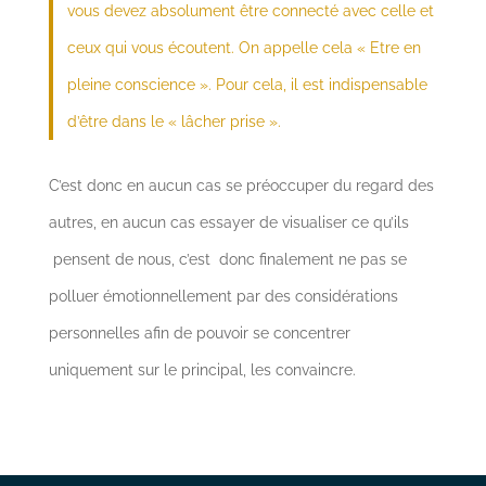
vous devez absolument être connecté avec celle et
ceux qui vous écoutent. On appelle cela « Etre en
pleine conscience ». Pour cela, il est indispensable
d’être dans le « lâcher prise ».
C’est donc en aucun cas se préoccuper du regard des
autres, en aucun cas essayer de visualiser ce qu’ils
pensent de nous, c’est donc finalement ne pas se
polluer émotionnellement par des considérations
personnelles afin de pouvoir se concentrer
uniquement sur le principal, les convaincre.