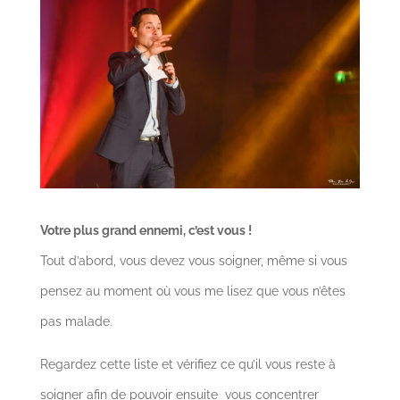
Votre plus grand ennemi, c’est vous !
Tout d’abord, vous devez vous soigner, même si vous
pensez au moment où vous me lisez que vous n’êtes
pas malade.
Regardez cette liste et vérifiez ce qu’il vous reste à
soigner afin de pouvoir ensuite vous concentrer