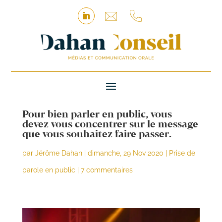
Pour bien parler en public, vous
devez vous concentrer sur le message
que vous souhaitez faire passer.
par
Jérôme Dahan
|
dimanche, 29 Nov 2020
|
Prise de
parole en public
|
7 commentaires