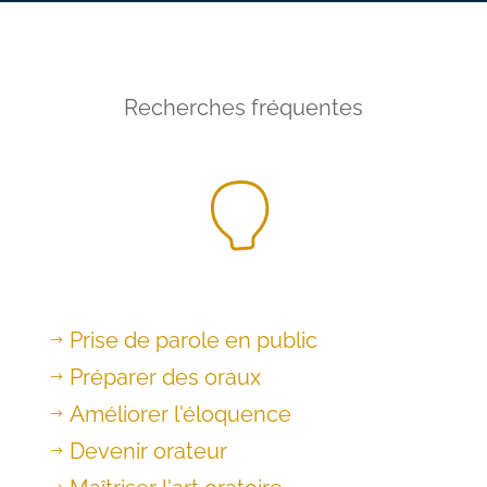
Recherches fréquentes
Prise de parole en public
$
Préparer des oraux
$
Améliorer l'éloquence
$
Devenir orateur
$