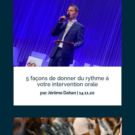
5 façons de donner du rythme à
votre intervention orale
par
Jérôme Dahan
|
14.11.20