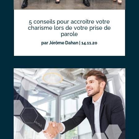
5 conseils pour accroitre votre
charisme lors de votre prise de
parole
par
Jérôme Dahan
|
14.11.20