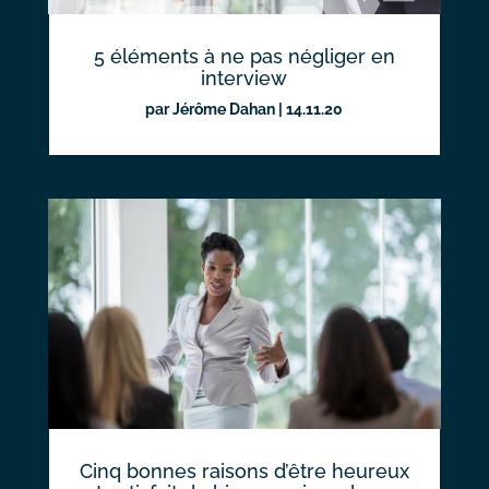
5 éléments à ne pas négliger en
interview
par
Jérôme Dahan
|
14.11.20
Cinq bonnes raisons d’être heureux