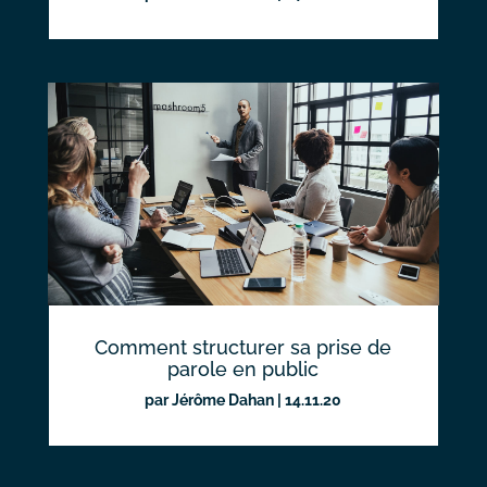
Comment structurer sa prise de
parole en public
par
Jérôme Dahan
|
14.11.20