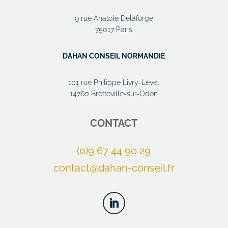
9 rue Anatole Delaforge
75017 Paris
DAHAN CONSEIL NORMANDIE
101 rue Philippe Livry-Level
14760 Bretteville-sur-Odon
CONTACT
(0)9 67 44 90 29
contact@dahan-conseil.fr